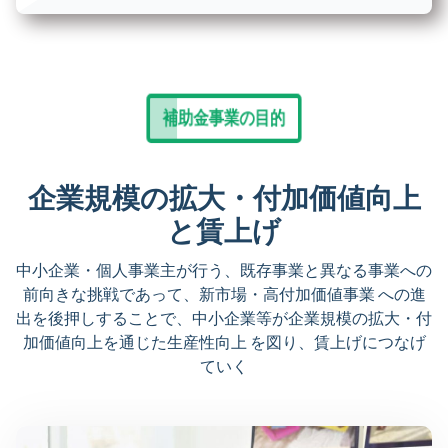
補助金事業の目的
企業規模の拡大・付加価値向上
と賃上げ
中小企業・個人事業主が行う、既存事業と異なる事業への
前向きな挑戦であって、新市場・高付加価値事業 への進
出を後押しすることで、中小企業等が企業規模の拡大・付
加価値向上を通じた生産性向上 を図り、賃上げにつなげ
ていく