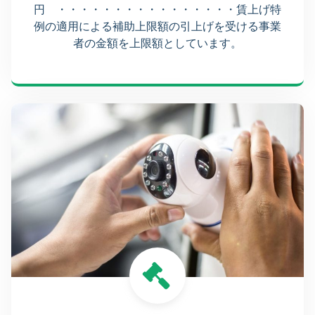
円 ・・・・・・・・・・・・・・・・賃上げ特
例の適用による補助上限額の引上げを受ける事業
者の金額を上限額としています。