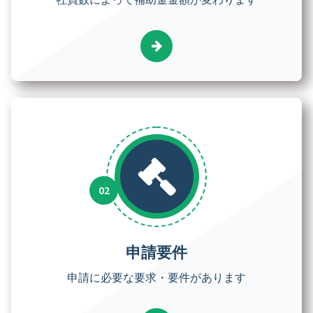
申請要件
申請に必要な要求・要件があります