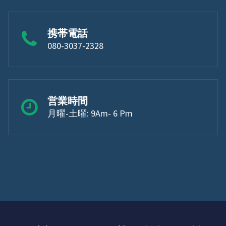
携帯電話
080-3037-2328
営業時間
月曜-土曜: 9Am- 6 Pm