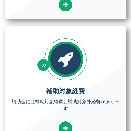
補助対象経費
補助金には補助対象経費と補助対象外経費がありま
す