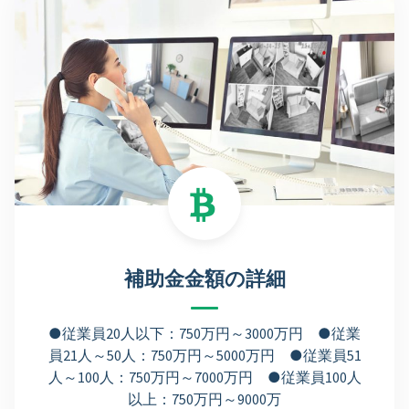
補助金金額の詳細
●従業員20人以下：750万円～3000万円 ●従業
員21人～50人：750万円～5000万円 ●従業員51
人～100人：750万円～7000万円 ●従業員100人
以上：750万円～9000万