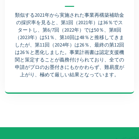
類似する2021年から実施された事業再構築補助金
の採択率を見ると、第1回（2021年）は36％でス
タートし、第6/7回（2022年）では50％、第8回
（2023年）は51％、第10回は48％と推移してきま
したが、第11回（2024年）は26％、最終の第12回
は26％と悪化しました。事業計画書は認定支援機
関と策定することが義務付けられており、全ての
申請がプロのお墨付きにもかかわらず、難易度が
上がり、極めて厳しい結果となっています。