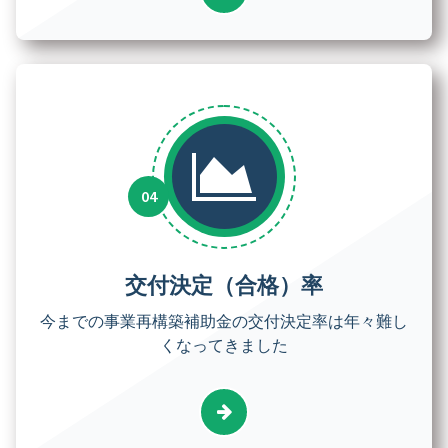
交付決定（合格）率
今までの事業再構築補助金の交付決定率は年々難し
くなってきました